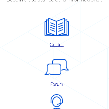
Guides
Forum